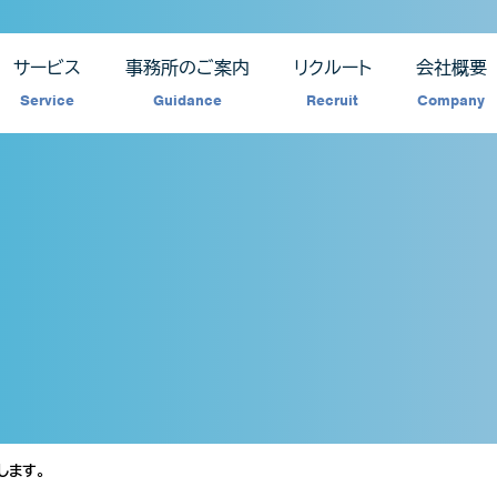
サービス
事務所のご案内
リクルート
会社概要
Service
Guidance
Recruit
Company
します。