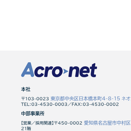
本社
東京都中央区日本橋本町4-8-15 ネオ
〒103-0023
TEL：03-4530-0003／FAX：03-4530-0002
中部事業所
愛知県名古屋市中村区名
【営業／採用関連】〒450-0002
21階