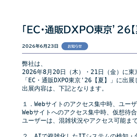
「EC・通販DXPO東京’26
2026年6月23日
お知らせ
弊社は、
2026年8月20日（木）・21日（金）
「EC・通販DXPO東京'26【夏】」に出
出展内容は、下記となります。
１．Webサイトのアクセス集中時、ユーザ
Webサイトへのアクセス集中時、仮想待
ユーザーは、混雑状況やアクセス可能ま
２．AIで複雑化したITシステムの検知・