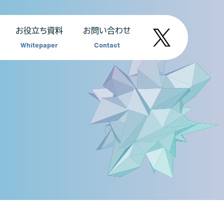
お役立ち資料
お問い合わせ
Whitepaper
Contact