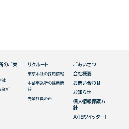
所のご案
リクルート
ごあいさつ
会社概要
東京本社の採用情報
本社
お問い合わせ
中部事業所の採用情
事業所
報
お知らせ
先輩社員の声
個人情報保護方
針
X（旧ツイッター）