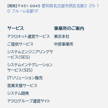
愛知県名古屋市西区名駅2-25-1
【開発】〒451-0045
0 ブルーム名駅1F
サービス
事業所のご案内
アクロネット運営サービス
東京本社
ご提供サービス
中部事業所
システムエンジニアリングサ
ービス(SES)
システムインテグレーション
サービス（SIS）
ITソリューション販売
営業支援サービス
システム開発
アクログループ運営サイト