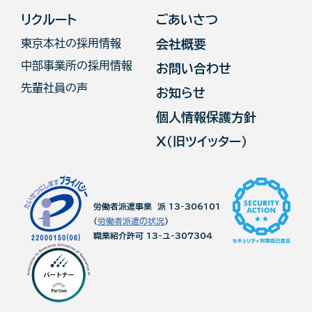
リクルート
ごあいさつ
東京本社の採用情報
会社概要
中部事業所の採用情報
お問い合わせ
先輩社員の声
お知らせ
個人情報保護方針
X（旧ツイッター）
労働者派遣事業 派 13-306101
(
労働者派遣の状況
)
職業紹介許可 13-ユ-307304