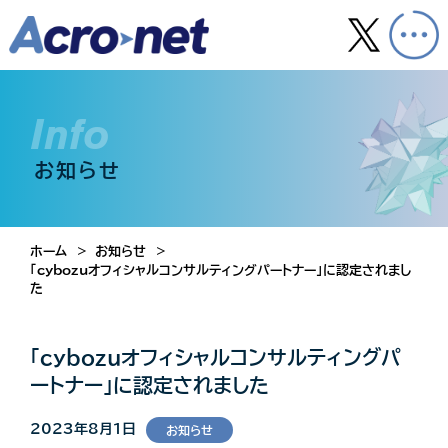
Info
お知らせ
ホーム
お知らせ
「cybozuオフィシャルコンサルティングパートナー」に認定されまし
た
「cybozuオフィシャルコンサルティングパ
ートナー」に認定されました
2023年8月1日
お知らせ