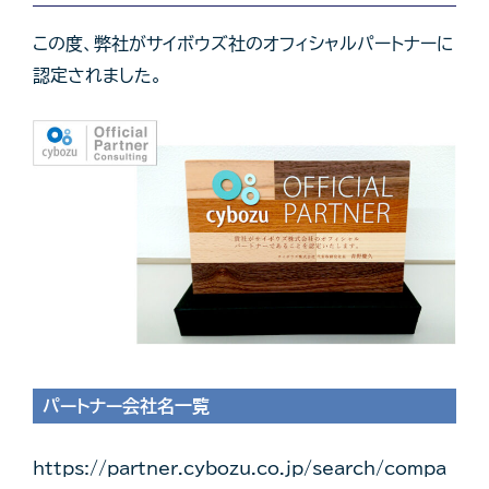
この度、弊社がサイボウズ社のオフィシャルパートナーに
認定されました。
パートナー会社名一覧
https://partner.cybozu.co.jp/search/compa