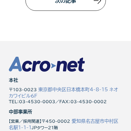
次の記事
本社
東京都中央区日本橋本町4-8-15 ネオ
〒103-0023
カワイビル6F
TEL：03-4530-0003／FAX：03-4530-0002
中部事業所
愛知県名古屋市中村区
【営業／採用関連】〒450-0002
名駅1-1-1
JPタワー21階