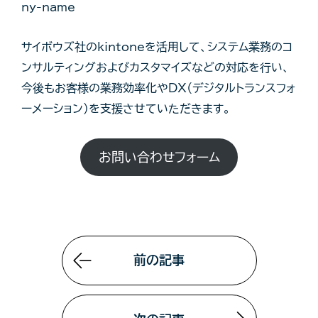
ny-name
サイボウズ社のkintoneを活用して、システム業務のコ
ンサルティングおよびカスタマイズなどの対応を行い、
今後もお客様の業務効率化やDX（デジタルトランスフォ
ーメーション）を支援させていただきます。
お問い合わせフォーム
前の記事