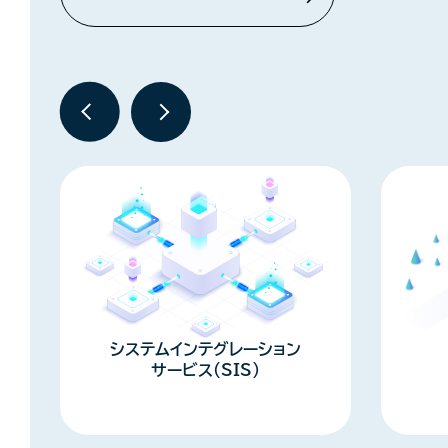
システムインテグレーション
サービス（SIS）