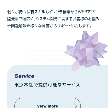
個々が持つ保有スキルもインフラ構築からWEBアプリ
開発まで幅広く、システム開発に関するお客様のお悩み
や問題解決を様々な角度からサポートいたします。
Service
東京本社で提供可能なサービス
View more