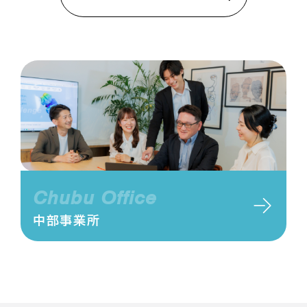
Chubu Office
中部事業所