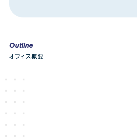
Outline
オフィス概要