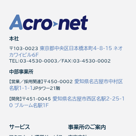
本社
東京都中央区日本橋本町4-8-15 ネオ
〒103-0023
カワイビル6F
TEL：03-4530-0003／FAX：03-4530-0002
中部事業所
愛知県名古屋市中村区
【営業／採用関連】〒450-0002
名駅1-1-1
JPタワー21階
愛知県名古屋市西区名駅2-25-1
【開発】〒451-0045
0 ブルーム名駅1F
サービス
事業所のご案内