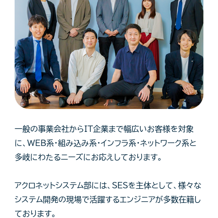
一般の事業会社からIT企業まで幅広いお客様を対象
に、WEB系・組み込み系・インフラ系・ネットワーク系と
多岐にわたるニーズにお応えしております。
アクロネットシステム部には、SESを主体として、様々な
システム開発の現場で活躍するエンジニアが多数在籍し
ております。