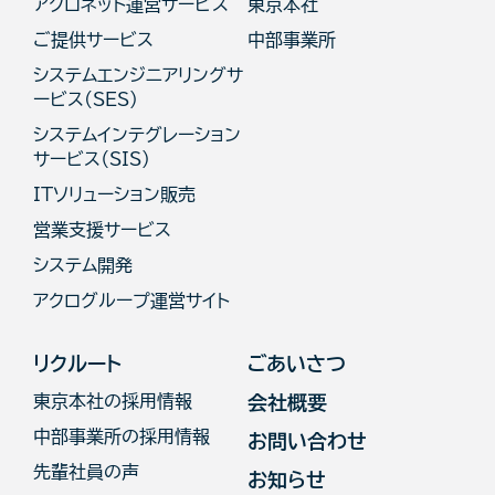
アクロネット運営サービス
東京本社
ご提供サービス
中部事業所
システムエンジニアリングサ
ービス(SES)
システムインテグレーション
サービス（SIS）
ITソリューション販売
営業支援サービス
システム開発
アクログループ運営サイト
リクルート
ごあいさつ
東京本社の採用情報
会社概要
中部事業所の採用情報
お問い合わせ
先輩社員の声
お知らせ