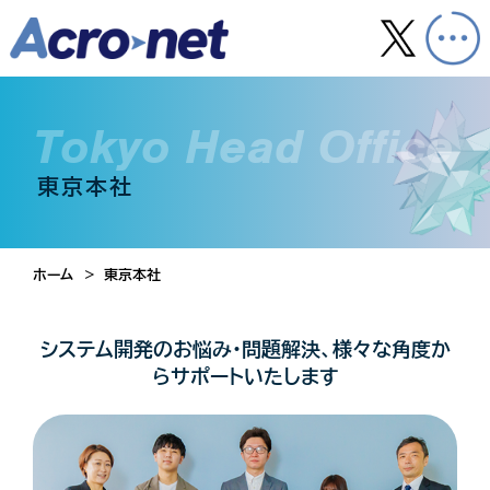
Tokyo Head Office
東京本社
ホーム
東京本社
システム開発のお悩み・問題解決、様々な角度か
らサポートいたします