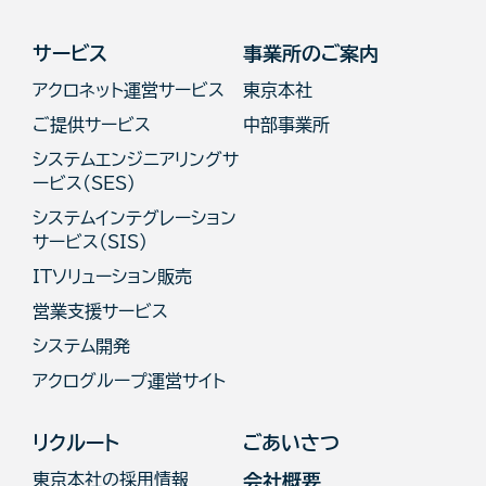
サービス
事業所のご案内
アクロネット運営サービス
東京本社
ご提供サービス
中部事業所
システムエンジニアリングサ
ービス(SES)
システムインテグレーション
サービス（SIS）
ITソリューション販売
営業支援サービス
システム開発
アクログループ運営サイト
リクルート
ごあいさつ
東京本社の採用情報
会社概要