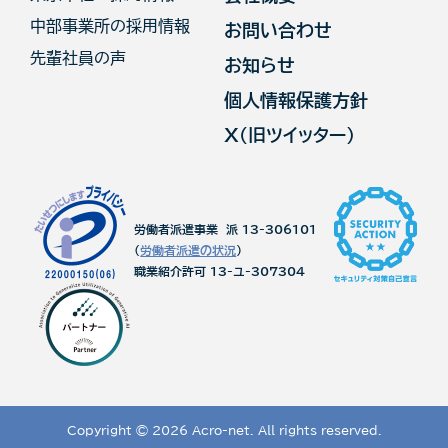
中部事業所の採用情報
お問い合わせ
先輩社員の声
お知らせ
個人情報保護方針
X（旧ツイッター）
労働者派遣事業 派 13-306101
(
労働者派遣の状況
)
職業紹介許可 13-ユ-307304
Copyright © 2026 Acro-net. All rights reserved.