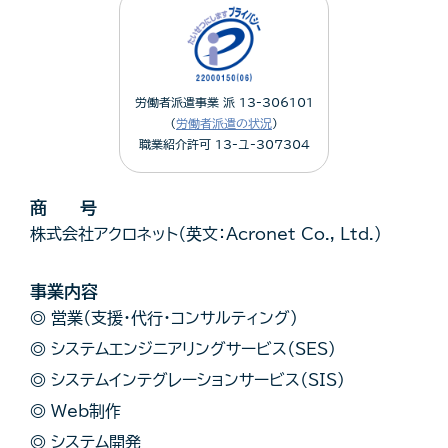
労働者派遣事業 派 13-306101
（
労働者派遣の状況
）
職業紹介許可 13-ユ-307304
商 号
株式会社アクロネット（英文：Acronet Co., Ltd.）
事業内容
◎ 営業（支援・代行・コンサルティング）
◎ システムエンジニアリングサービス（SES）
◎ システムインテグレーションサービス（SIS）
◎ Web制作
◎ システム開発