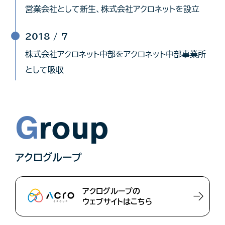
営業会社として新生、株式会社アクロネットを設立
2018 /
7
株式会社アクロネット中部をアクロネット中部事業所
として吸収
Group
アクログループ
アクログループの
ウェブサイトはこちら