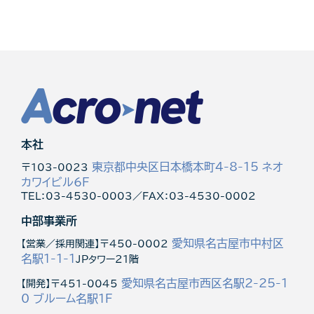
本社
東京都中央区日本橋本町4-8-15 ネオ
〒103-0023
カワイビル6F
TEL：03-4530-0003／FAX：03-4530-0002
中部事業所
愛知県名古屋市中村区
【営業／採用関連】〒450-0002
名駅1-1-1
JPタワー21階
愛知県名古屋市西区名駅2-25-1
【開発】〒451-0045
0 ブルーム名駅1F