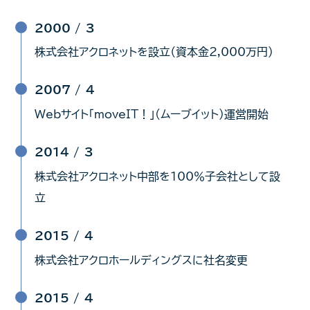
2000 /
3
株式会社アクロネットを設立（資本金2,000万円）
2007 /
4
Webサイト「moveIT！」(ムーブイット)運営開始
2014 /
3
株式会社アクロネット中部を100％子会社として設
立
2015 /
4
株式会社アクロホールディングスに社名変更
2015 /
4