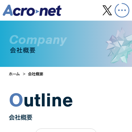
company
会社概要
ホーム
会社概要
Outline
会社概要