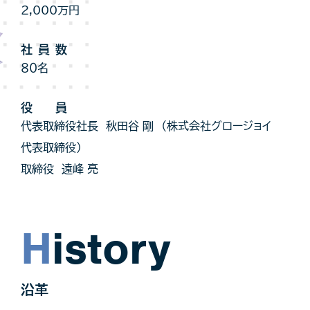
2,000万円
社員数
８０名
役 員
代表取締役社長 秋田谷 剛 （株式会社グロージョイ
代表取締役）
取締役 遠峰 亮
History
沿革