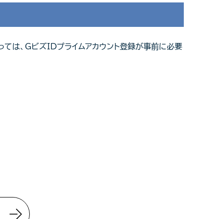
ては、GビズIDプライムアカウント登録が事前に必要