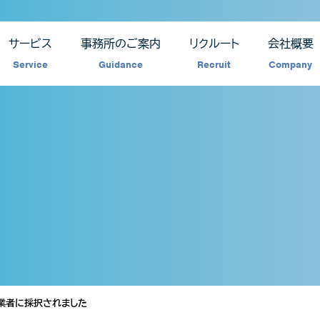
サービス
事務所のご案内
リクルート
会社概要
Service
Guidance
Recruit
Company
事業者に採択されました