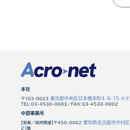
本社
東京都中央区日本橋本町4-8-15 ネオ
〒103-0023
TEL：03-4530-0003／FAX：03-4530-0002
中部事業所
愛知県名古屋市中村区名
【営業／採用関連】〒450-0002
21階