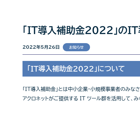
「IT導入補助金2022」の
2022年5月26日
お知らせ
「IT導入補助金2022」について
「IT導入補助金」とは中小企業・小規模事業者のみな
アクロネットがご提供する IT ツール群を活用して