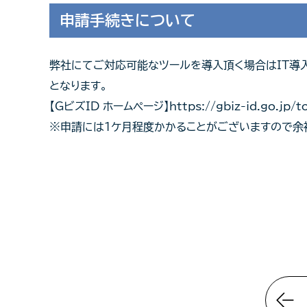
申請手続きについて
弊社にてご対応可能なツールを導入頂く場合はIT導
となります。
【GビズID ホームページ】
https://gbiz-id.go.jp/
※申請には1ケ月程度かかることがございますので余