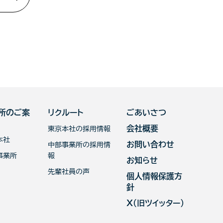
所のご案
リクルート
ごあいさつ
会社概要
東京本社の採用情報
本社
お問い合わせ
中部事業所の採用情
事業所
報
お知らせ
先輩社員の声
個人情報保護方
針
X（旧ツイッター）