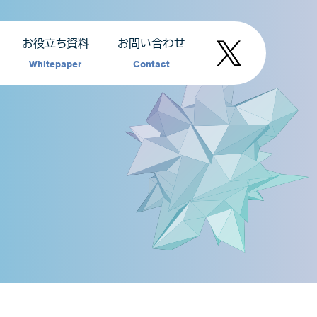
お役立ち資料
お問い合わせ
Whitepaper
Contact