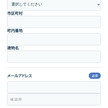
市区町村
町内番地
建物名
メールアドレス
必須