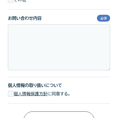
お問い合わせ内容
必須
個人情報の取り扱いについて
個人情報保護方針
に同意する。