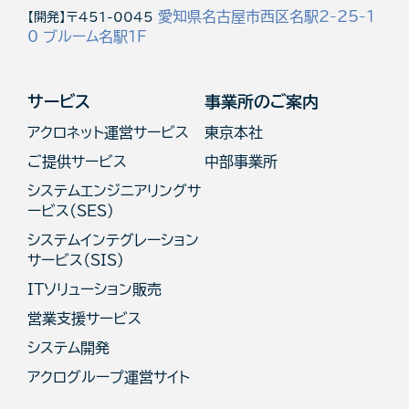
愛知県名古屋市西区名駅2-25-1
【開発】〒451-0045
0 ブルーム名駅1F
サービス
事業所のご案内
アクロネット運営サービス
東京本社
ご提供サービス
中部事業所
システムエンジニアリングサ
ービス(SES)
システムインテグレーション
サービス（SIS）
ITソリューション販売
営業支援サービス
システム開発
アクログループ運営サイト