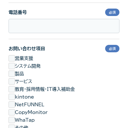
電話番号
必須
お問い合わせ項目
必須
営業支援
システム開発
製品
サービス
教育･採用情報･IT導入補助金
kintone
NetFUNNEL
CopyMonitor
WhaTap
その他