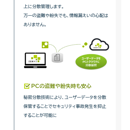
上に分散管理します。
万一の盗難や紛失でも、情報漏えいの心配は
ありません。
PCの盗難や紛失時も安心
秘密分散技術により、ユーザーデータを分散
保管することでセキュリティ事故発生を抑止
することが可能に