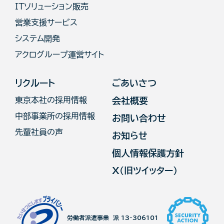
ITソリューション販売
営業支援サービス
システム開発
アクログループ運営サイト
リクルート
ごあいさつ
東京本社の採用情報
会社概要
中部事業所の採用情報
お問い合わせ
先輩社員の声
お知らせ
個人情報保護方針
X（旧ツイッター）
労働者派遣事業 派 13-306101