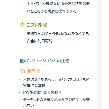
ネットワーク環境ない所や通信状態の悪
いところでも快適に操作できる
コスト削減
高額なVDIやVPN接続などがなくても
安全に利用可能
他のソリューションとの比較
Vs 暗号化
人為的ミスがあるし、 暗号化プロセスもP
W管理も面倒
PWが盗まれたら終わり
データはPWを解かれるまでの時間しか守
れない