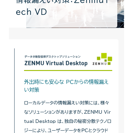
ech VD
外出時にも安心な PCからの情報漏え
い対策
ローカルデータの情報漏えい対策には、様々
なソリューションがありますが、ZENMU Vir
tual Desktop は、独自の秘密分散テクノロ
ジーにより、ユーザーデータをPCとクラウド