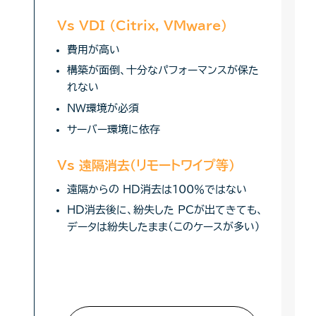
Vs VDI (Citrix, VMware)
費用が高い
構築が面倒、十分なパフォーマンスが保た
れない
NW環境が必須
サーバー環境に依存
Vs 遠隔消去（リモートワイプ等）
遠隔からの HD消去は100％ではない
HD消去後に、紛失した PCが出てきても、
データは紛失したまま（このケースが多い）