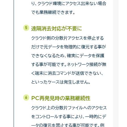
り、クラウド環境にアクセス出来ない場合
でも業務継続できます。
遠隔消去対応が不要に
クラウド側の分散片アクセスを停止する
だけで元データを物理的に復元する事が
できなくなるため、確実にデータを保護
する事が可能です。ネットワーク接続が無
く端末に消去コマンドが送信できない、
といったケースは発生しません。
PC再発見時の業務継続性
クラウド上の分散片ファイルへのアクセス
をコントロールする事により、一時的にデ
ータの復元を禁止する事が可能です。例