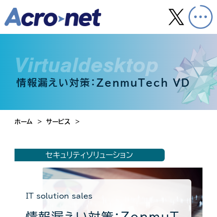
virtualdesktop
情報漏えい対策：ZenmuTech VD
ホーム
サービス
セキュリティソリューション
IT solution sales
情報漏えい対策：ZenmuT