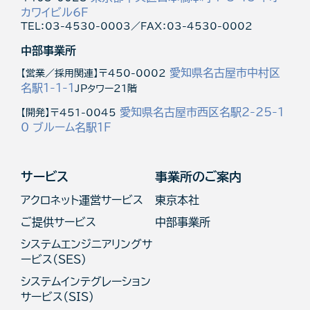
カワイビル6F
TEL：03-4530-0003／FAX：03-4530-0002
中部事業所
愛知県名古屋市中村区
【営業／採用関連】〒450-0002
名駅1-1-1
JPタワー21階
愛知県名古屋市西区名駅2-25-1
【開発】〒451-0045
0 ブルーム名駅1F
サービス
事業所のご案内
アクロネット運営サービス
東京本社
ご提供サービス
中部事業所
システムエンジニアリングサ
ービス(SES)
システムインテグレーション
サービス（SIS）