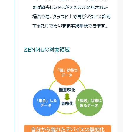
えば紛失したPCがそのまま発見された
場合でも、クラウド上で再びアクセス許可
するだけでそのまま業務継続できます。
ZENMUの対象領域
自分から離れたデバイスの無効化