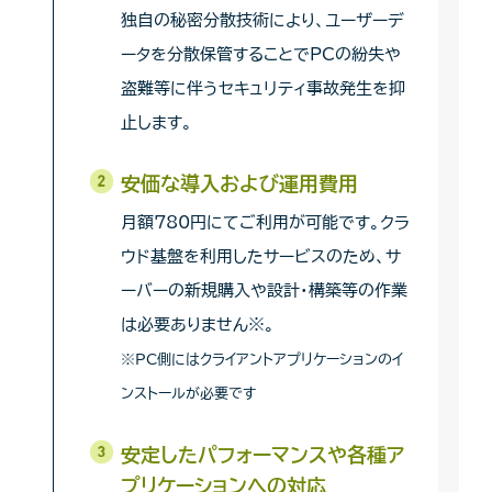
独自の秘密分散技術により、ユーザーデ
ータを分散保管することでPCの紛失や
盗難等に伴うセキュリティ事故発生を抑
止します。
安価な導入および運用費用
月額780円にてご利用が可能です。クラ
ウド基盤を利用したサービスのため、サ
ーバーの新規購入や設計・構築等の作業
は必要ありません※。
※PC側にはクライアントアプリケーションのイ
ンストールが必要です
安定したパフォーマンスや各種ア
プリケーションへの対応