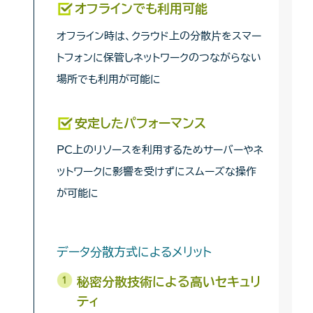
オフラインでも利用可能
オフライン時は、クラウド上の分散片をスマー
トフォンに保管しネットワークのつながらない
場所でも利用が可能に
安定したパフォーマンス
PC上のリソースを利用するためサーバーやネ
ットワークに影響を受けずにスムーズな操作
が可能に
データ分散方式によるメリット
秘密分散技術による高いセキュリ
ティ