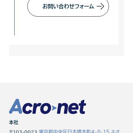
お問い合わせフォーム
本社
東京都中央区日本橋本町4-8-15 ネオ
〒103-0023