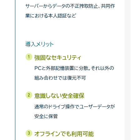
サーバーからデータの不正搾取防止、共同作
業における本人認証など
導入メリット
強固なセキュリティ
PCと外部記憶装置に分散。それ以外の
組み合わせでは復元不可
意識しない安全確保
通常のドライブ操作でユーザーデータが
安全に保管
オフラインでも利用可能