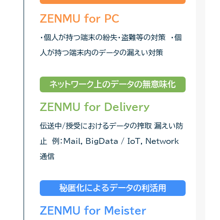
ZENMU for PC
・個人が持つ端末の紛失・盗難等の対策 ・個
人が持つ端末内のデータの漏えい対策
ネットワーク上のデータの無意味化
ZENMU for Delivery
伝送中/授受におけるデータの搾取 漏えい防
止 例：Mail, BigData / IoT, Network
通信
秘匿化によるデータの利活用
ZENMU for Meister